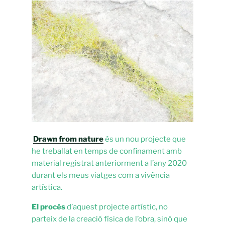
Drawn from nature
és un nou projecte que
he treballat en temps de confinament amb
material registrat anteriorment a l’any 2020
durant els meus viatges com a vivència
artística.
El procés
d’aquest projecte artístic, no
parteix de la creació física de l’obra, sinó que