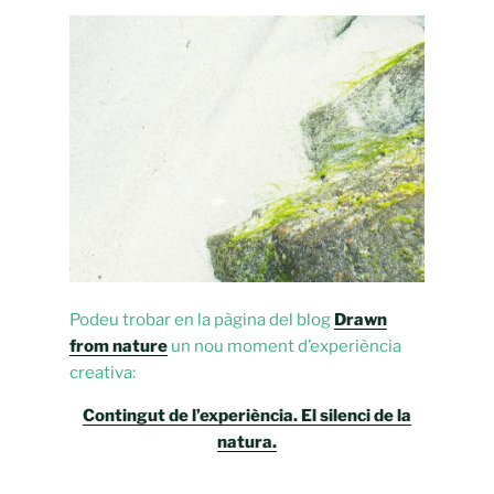
Podeu trobar en la pàgina del blog
Drawn
from nature
un nou moment d’experiència
creativa:
Contingut de l’experiència. El silenci de la
natura.