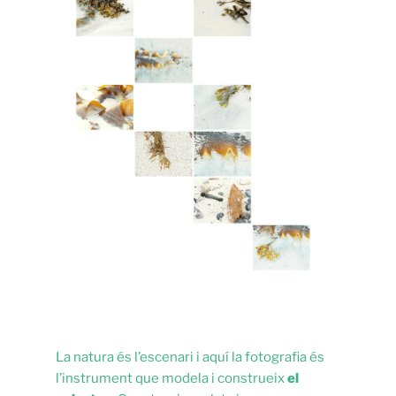
La natura és l’escenari i aquí la fotografia és
l’instrument que modela i construeix
el