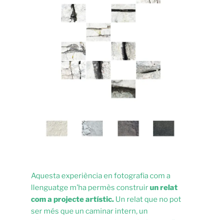
Aquesta experiència en fotografia com a
llenguatge m’ha permès construir
un relat
com a projecte artístic.
Un relat que no pot
ser més que un caminar intern, un