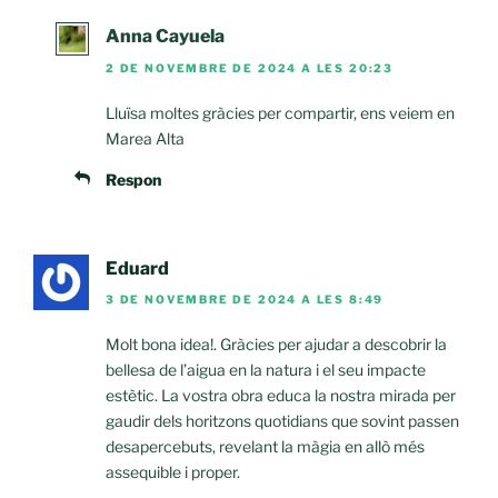
Anna Cayuela
2 DE NOVEMBRE DE 2024 A LES 20:23
Lluïsa moltes gràcies per compartir, ens veiem en
Marea Alta
Respon
Eduard
3 DE NOVEMBRE DE 2024 A LES 8:49
Molt bona idea!. Gràcies per ajudar a descobrir la
bellesa de l’aigua en la natura i el seu impacte
estètic. La vostra obra educa la nostra mirada per
gaudir dels horitzons quotidians que sovint passen
desapercebuts, revelant la màgia en allò més
assequible i proper.