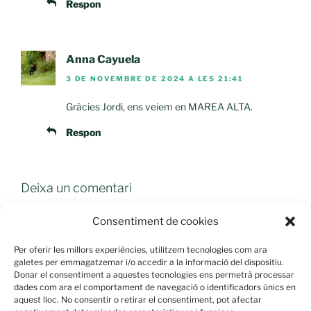
Respon
Anna Cayuela
3 DE NOVEMBRE DE 2024 A LES 21:41
Gràcies Jordi, ens veiem en MAREA ALTA.
Respon
Deixa un comentari
Consentiment de cookies
Per oferir les millors experiències, utilitzem tecnologies com ara
galetes per emmagatzemar i/o accedir a la informació del dispositiu.
Donar el consentiment a aquestes tecnologies ens permetrà processar
dades com ara el comportament de navegació o identificadors únics en
aquest lloc. No consentir o retirar el consentiment, pot afectar