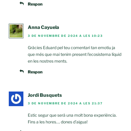
Respon
Anna Cayuela
3 DE NOVEMBRE DE 2024 A LES 10:23
Gràcies Eduard pel teu comentari tan emotiu ja
que més que mai tenim present l’ecosistema líquid
en les nostres ments.
Respon
Jordi Busquets
3 DE NOVEMBRE DE 2024 A LES 21:37
Estic segur que serà una molt bona experiència.
Fins a les hores…. dones d’aigua!