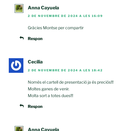
Anna Cayuela
2 DE NOVEMBRE DE 2024 A LES 16:09
Gràcies Montse per compartir
Respon
Cecília
2 DE NOVEMBRE DE 2024 A LES 18:42
Només el cartell de presentació ja és preciós!!!
Moltes ganes de venir.
Molta sort a totes dues!!!
Respon
Anna Cayuela