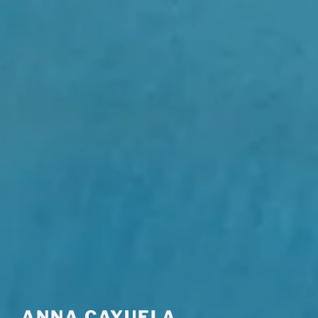
ANNA CAYUELA