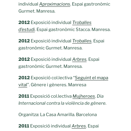
individual
Aproximacions
. Espai gastronòmic
Gurmet. Manresa.
2012
Exposició individual
Troballes
d’estudi
.
Espai gastronòmic Stacca. Manresa.
2012
Exposició individual
Troballes
.
Espai
gastronòmic Gurmet. Manresa.
2012
Exposició individual
Arbres
.
Espai
gastronòmic Gurmet. Manresa.
2012
Exposició col.lectiva “
Seguint el mapa
vital
”. Gènere i gèneres. Manresa
2011
Exposició col.lectiva
Mujheroes
. Dia
Internacional contra la violència de gènere.
Organitza: La Casa Amarilla. Barcelona
2011
Exposició individual
Arbres
.
Espai