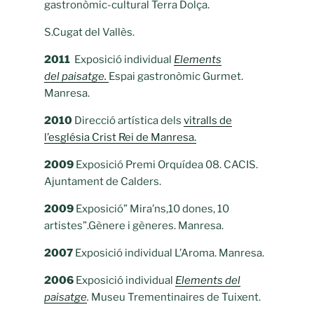
gastronòmic-cultural Terra Dolça.
S.Cugat del Vallès.
2011
Exposició individual
Elements
del paisatge.
Espai gastronòmic Gurmet.
Manresa.
2010
Direcció artística dels
vitralls de
l’església Crist Rei de Manresa.
2009
Exposició Premi Orquídea 08. CACIS.
Ajuntament de Calders.
2009
Exposició” Mira’ns,10 dones, 10
artistes”.Gènere i gèneres. Manresa.
2007
Exposició individual L’Aroma. Manresa.
2006
Exposició individual
Elements del
paisatge
.
Museu Trementinaires de Tuixent.