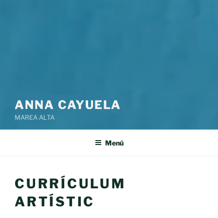
ANNA CAYUELA
MAREA ALTA
Menú
CURRÍCULUM
ARTÍSTIC