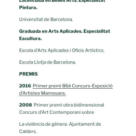
Llicenciada en Belles Arts. Especialitat
Pintura.
Universitat de Barcelona.
Graduada en Arts Aplicades. Especialitat
Escultura.
Escola d’Arts Aplicades i Oficis Artístics.
Escola Llotja de Barcelona.
PREMIS
2016
Primer premi 86è Concurs-Exposició
d’Artistes Manresans.
2008
Primer premi obra bidimensional
Concurs d’Art Contemporani sobre
La violència de gènere. Ajuntament de
Calders.