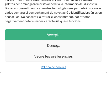
galetes per emmagatzemar i/o accedir a la informació del dispositiu.
Donar el consentiment a aquestes tecnologies ens permetrà processar
dades com ara el comportament de navegació o identificadors únics en
aquest lloc. No consentir o retirar el consentiment, pot afectar
negativament determinades característiques i funcions.
Accepta
Denega
Veure les preferències
Política de cookies