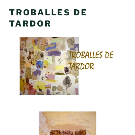
TROBALLES DE
TARDOR