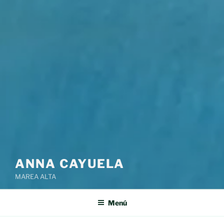
ANNA CAYUELA
MAREA ALTA
Menú