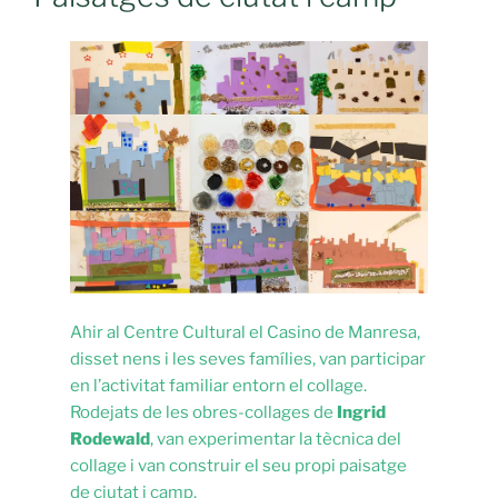
Ahir al Centre Cultural el Casino de Manresa,
disset nens i les seves famílies, van participar
en l’activitat familiar entorn el collage.
Rodejats de les obres-collages de
Ingrid
Rodewald
, van experimentar la tècnica del
collage i van construir el seu propi paisatge
de ciutat i camp.