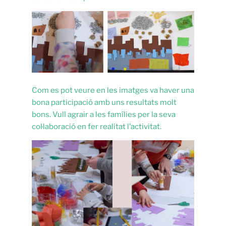
Com es pot veure en les imatges va haver una
bona participació amb uns resultats molt
bons. Vull agrair a les famílies per la seva
col·laboració en fer realitat l’activitat.