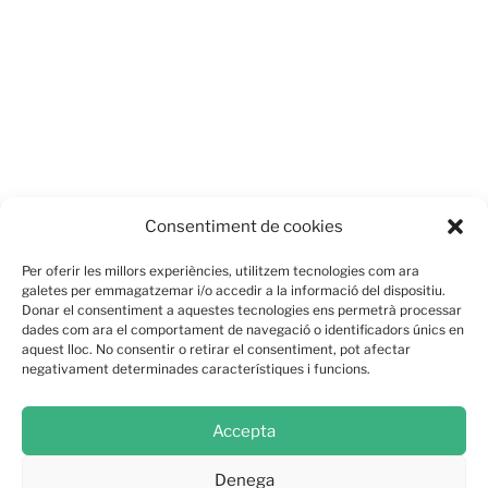
Consentiment de cookies
Per oferir les millors experiències, utilitzem tecnologies com ara
galetes per emmagatzemar i/o accedir a la informació del dispositiu.
Donar el consentiment a aquestes tecnologies ens permetrà processar
dades com ara el comportament de navegació o identificadors únics en
aquest lloc. No consentir o retirar el consentiment, pot afectar
negativament determinades característiques i funcions.
Accepta
Denega