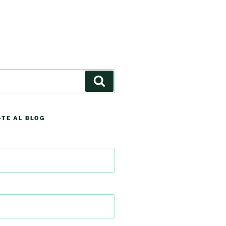
Cerca
TE AL BLOG