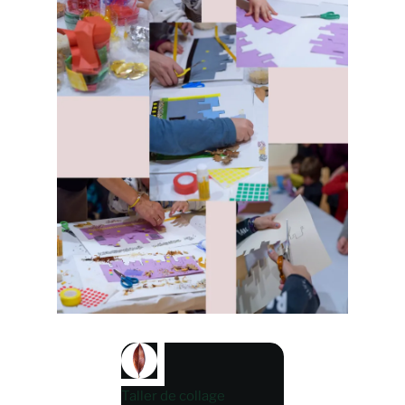
Taller de collage