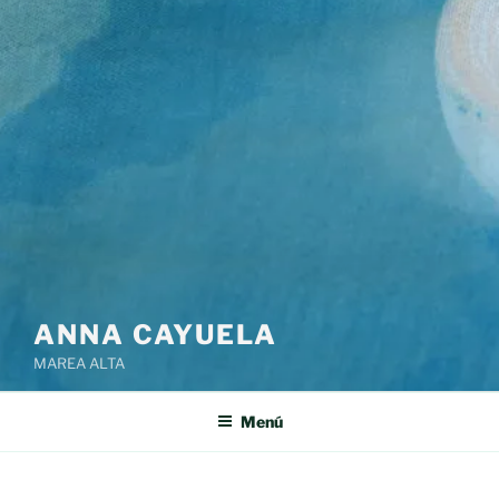
ANNA CAYUELA
MAREA ALTA
Menú