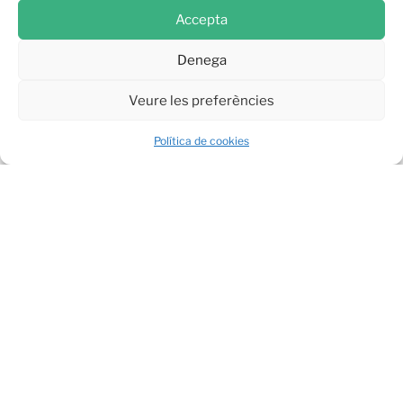
Deixa un comentari
Accepta
Denega
Veure les preferències
Política de cookies