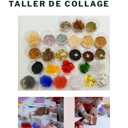
TALLER DE COLLAGE